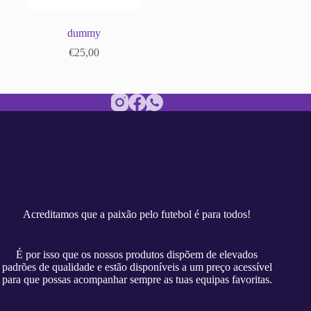
dummy
€
25,00
Acreditamos que a paixão pelo futebol é para todos!
É por isso que os nossos produtos dispõem de elevados
padrões de qualidade e estão disponíveis a um preço acessível
para que possas acompanhar sempre as tuas equipas favoritas.