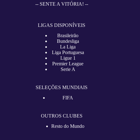
-- SENTE A VITÓRIA! --
LIGAS DISPONÍVEIS
Brasileirão
Bundesliga
La Liga
Liga Portuguesa
Ligue 1
Premier League
Serie A
SELEÇÕES MUNDIAIS
FIFA
OUTROS CLUBES
Resto do Mundo