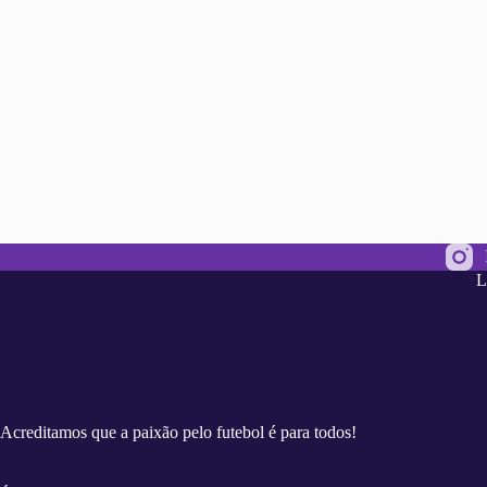
L
Acreditamos que a paixão pelo futebol é para todos!