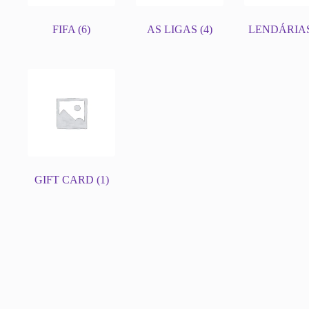
FIFA
(6)
AS LIGAS
(4)
LENDÁRIA
GIFT CARD
(1)