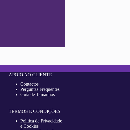
APOIO AO CLIENTE
Contactos
Perguntas Frequentes
Guia de Tamanhos
TERMOS E CONDIÇÕES
Política de Privacidade
e Cookies