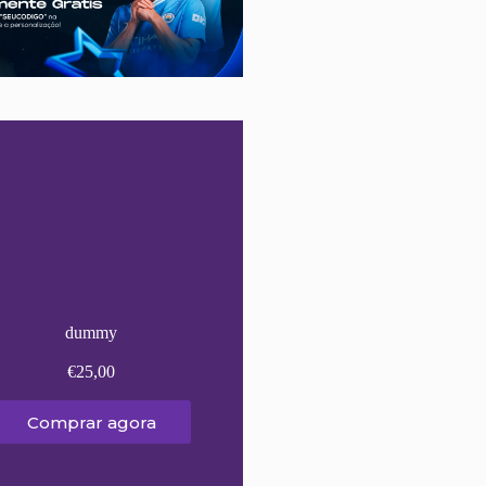
dummy
€
25,00
Comprar agora