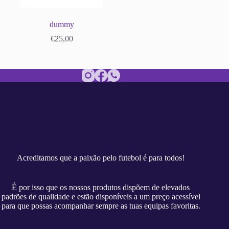
dummy
€
25,00
Acreditamos que a paixão pelo futebol é para todos!
É por isso que os nossos produtos dispõem de elevados
padrões de qualidade e estão disponíveis a um preço acessível
para que possas acompanhar sempre as tuas equipas favoritas.