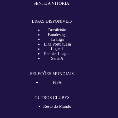
-- SENTE A VITÓRIA! --
LIGAS DISPONÍVEIS
Brasileirão
Bundesliga
La Liga
Liga Portuguesa
Ligue 1
Premier League
Serie A
SELEÇÕES MUNDIAIS
FIFA
OUTROS CLUBES
Resto do Mundo