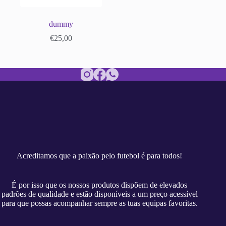
dummy
€
25,00
Acreditamos que a paixão pelo futebol é para todos!
É por isso que os nossos produtos dispõem de elevados
padrões de qualidade e estão disponíveis a um preço acessível
para que possas acompanhar sempre as tuas equipas favoritas.