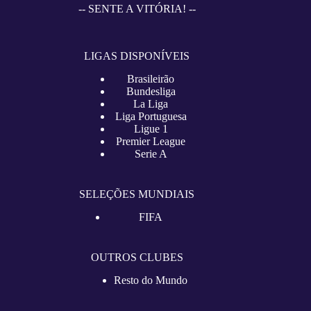
-- SENTE A VITÓRIA! --
LIGAS DISPONÍVEIS
Brasileirão
Bundesliga
La Liga
Liga Portuguesa
Ligue 1
Premier League
Serie A
SELEÇÕES MUNDIAIS
FIFA
OUTROS CLUBES
Resto do Mundo