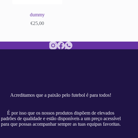
dummy
€
25,00
Acreditamos que a paixão pelo futebol é para todos!
É por isso que os nossos produtos dispõem de elevados
padrões de qualidade e estão disponíveis a um preço acessível
para que possas acompanhar sempre as tuas equipas favoritas.