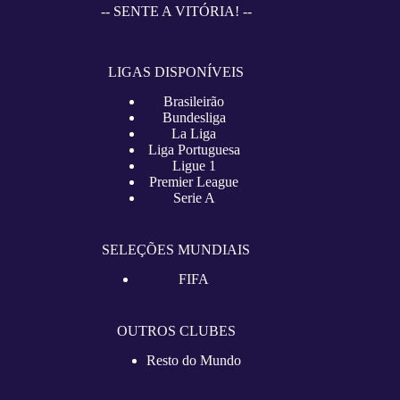
-- SENTE A VITÓRIA! --
LIGAS DISPONÍVEIS
Brasileirão
Bundesliga
La Liga
Liga Portuguesa
Ligue 1
Premier League
Serie A
SELEÇÕES MUNDIAIS
FIFA
OUTROS CLUBES
Resto do Mundo