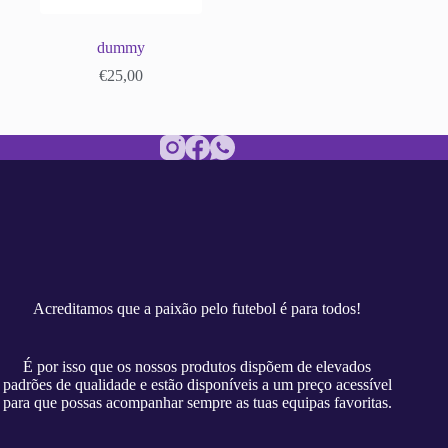
dummy
€
25,00
Acreditamos que a paixão pelo futebol é para todos!
É por isso que os nossos produtos dispõem de elevados
padrões de qualidade e estão disponíveis a um preço acessível
para que possas acompanhar sempre as tuas equipas favoritas.