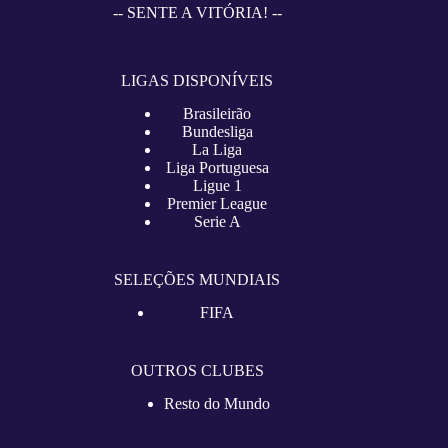
-- SENTE A VITÓRIA! --
LIGAS DISPONÍVEIS
Brasileirão
Bundesliga
La Liga
Liga Portuguesa
Ligue 1
Premier League
Serie A
SELEÇÕES MUNDIAIS
FIFA
OUTROS CLUBES
Resto do Mundo