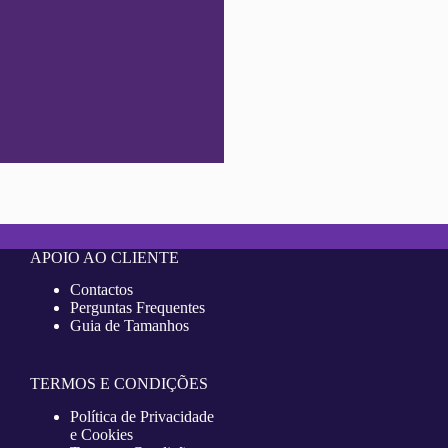
APOIO AO CLIENTE
Contactos
Perguntas Frequentes
Guia de Tamanhos
TERMOS E CONDIÇÕES
Política de Privacidade
e Cookies