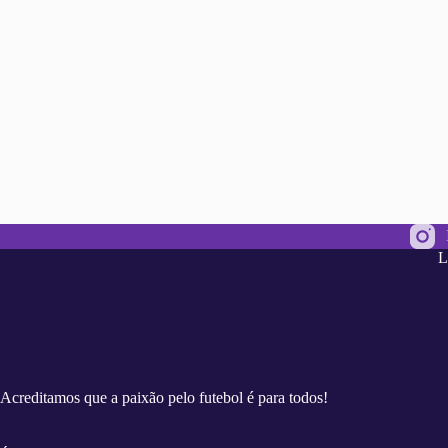
L
Acreditamos que a paixão pelo futebol é para todos!