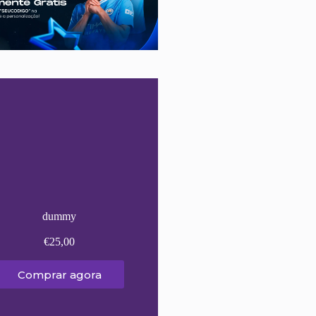
dummy
€
25,00
Comprar agora