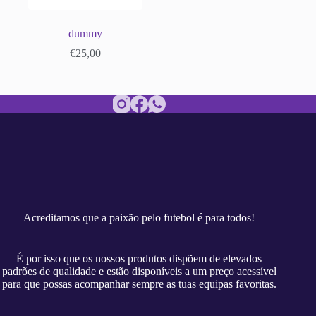
dummy
€
25,00
Acreditamos que a paixão pelo futebol é para todos!
É por isso que os nossos produtos dispõem de elevados
padrões de qualidade e estão disponíveis a um preço acessível
para que possas acompanhar sempre as tuas equipas favoritas.