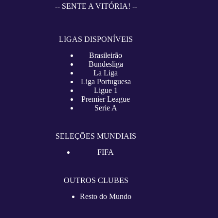
-- SENTE A VITÓRIA! --
LIGAS DISPONÍVEIS
Brasileirão
Bundesliga
La Liga
Liga Portuguesa
Ligue 1
Premier League
Serie A
SELEÇÕES MUNDIAIS
FIFA
OUTROS CLUBES
Resto do Mundo