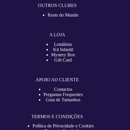
OUTROS CLUBES
Resto do Mundo
A LOJA
Lendárias
Kit Infantil
Mystery Box
Gift Card
APOIO AO CLIENTE
Contactos
Perguntas Frequentes
Guia de Tamanhos
TERMOS E CONDIÇÕES
Política de Privacidade e Cookies