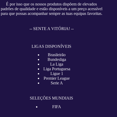
É por isso que os nossos produtos dispõem de elevados
padrões de qualidade e estão disponíveis a um preço acessível
para que possas acompanhar sempre as tuas equipas favoritas.
-- SENTE A VITÓRIA! --
LIGAS DISPONÍVEIS
Brasileirão
Bundesliga
La Liga
Liga Portuguesa
Ligue 1
Premier League
Serie A
SELEÇÕES MUNDIAIS
FIFA