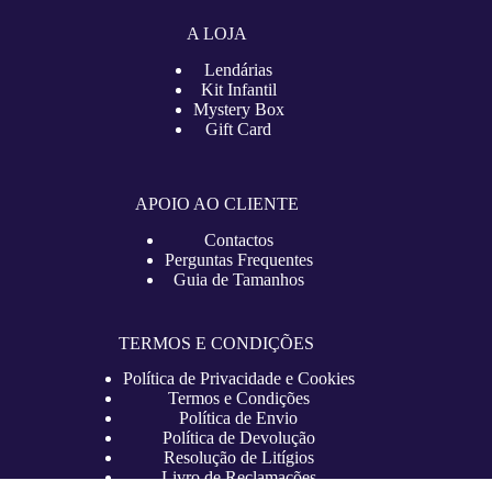
A LOJA
Lendárias
Kit Infantil
Mystery Box
Gift Card
APOIO AO CLIENTE
Contactos
Perguntas Frequentes
Guia de Tamanhos
TERMOS E CONDIÇÕES
Política de Privacidade e Cookies
Termos e Condições
Política de Envio
Política de Devolução
Resolução de Litígios
Livro de Reclamações