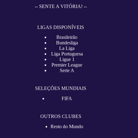
-- SENTE A VITÓRIA! --
LIGAS DISPONÍVEIS
Brasileirão
Bundesliga
La Liga
Liga Portuguesa
Ligue 1
Premier League
Serie A
SELEÇÕES MUNDIAIS
FIFA
OUTROS CLUBES
Resto do Mundo