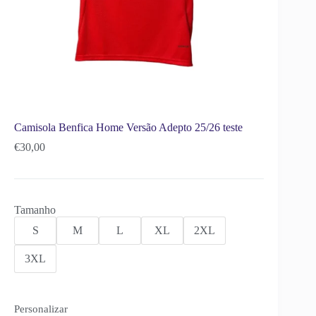
Camisola Benfica Home Versão Adepto 25/26 teste
€
30,00
Tamanho
S
M
L
XL
2XL
3XL
Personalizar